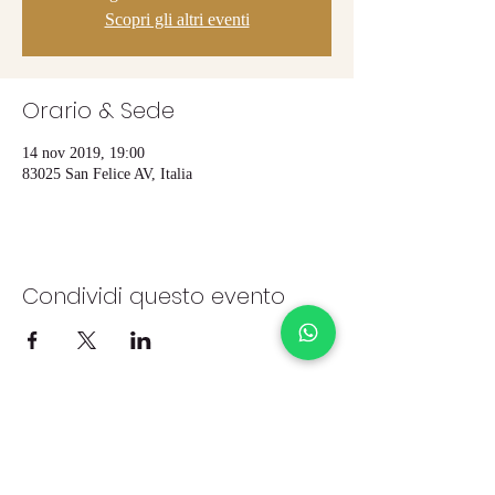
Scopri gli altri eventi
Orario & Sede
14 nov 2019, 19:00
83025 San Felice AV, Italia
Condividi questo evento
iscriviti alla newsletter