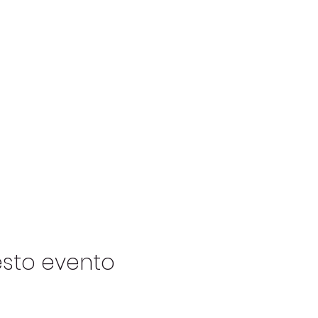
esto evento