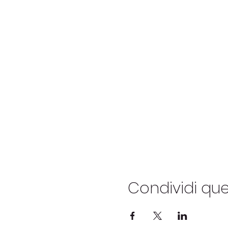
Condividi qu