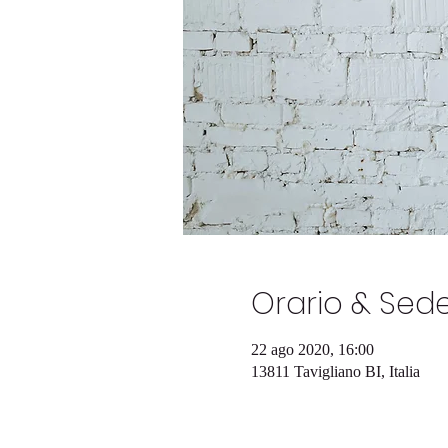
Orario & Sed
22 ago 2020, 16:00
13811 Tavigliano BI, Italia