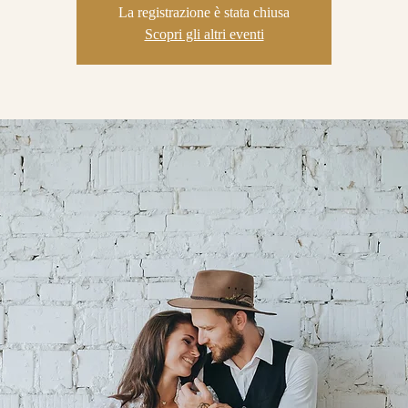
La registrazione è stata chiusa
Scopri gli altri eventi