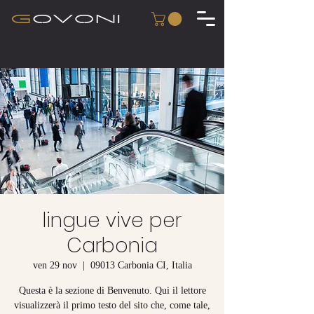
lingue vive per
Carbonia
ven 29 nov
  |  
09013 Carbonia CI, Italia
Questa è la sezione di Benvenuto. Qui il lettore
visualizzerà il primo testo del sito che, come tale,