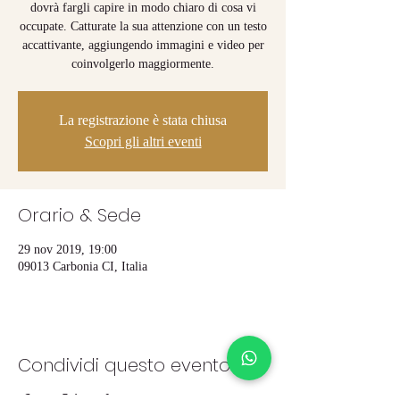
dovrà fargli capire in modo chiaro di cosa vi
occupate. Catturate la sua attenzione con un testo
accattivante, aggiungendo immagini e video per
coinvolgerlo maggiormente.
La registrazione è stata chiusa
Scopri gli altri eventi
Orario & Sede
29 nov 2019, 19:00
09013 Carbonia CI, Italia
Condividi questo evento